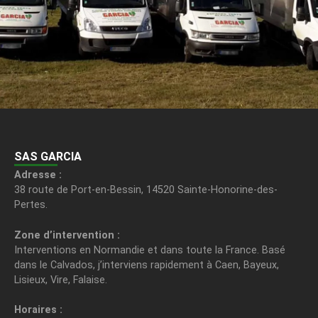
SAS GARCIA
Adresse :
38 route de Port-en-Bessin, 14520 Sainte-Honorine-des-
Pertes.
Zone d’intervention :
Interventions en Normandie et dans toute la France. Basé
dans le Calvados, j’interviens rapidement à Caen, Bayeux,
Lisieux, Vire, Falaise.
Horaires :