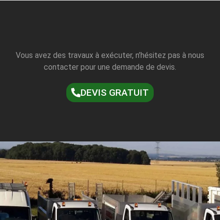
Vous avez des travaux à exécuter, n’hésitez pas à nous
contacter pour une demande de devis.
DEVIS GRATUIT