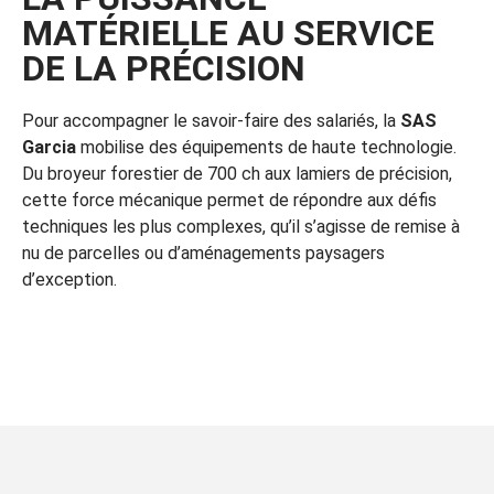
MATÉRIELLE AU SERVICE
DE LA PRÉCISION
Pour accompagner le savoir-faire des salariés, la
SAS
Garcia
mobilise des équipements de haute technologie.
Du broyeur forestier de 700 ch aux lamiers de précision,
cette force mécanique permet de répondre aux défis
techniques les plus complexes, qu’il s’agisse de remise à
nu de parcelles ou d’aménagements paysagers
d’exception.