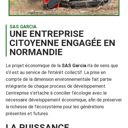
SAS GARCIA
UNE ENTREPRISE
CITOYENNE ENGAGÉE EN
NORMANDIE
Le projet économique de la
SAS Garcia
n’a de sens que
s’il est au service de l’intérêt collectif. La prise en
compte de la dimension environnementale fait partie
intégrante de chaque process de développement.
L’entreprise s’attache à concilier l’écologie avec le
nécessaire développement économique, afin de préserver
la richesse de l’écosystème pour les générations
présentes et futures.
LA PUISSANCE