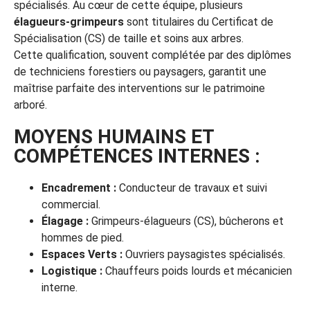
spécialisés. Au cœur de cette équipe, plusieurs
élagueurs-grimpeurs
sont titulaires du Certificat de
Spécialisation (CS) de taille et soins aux arbres.
Cette qualification, souvent complétée par des diplômes
de techniciens forestiers ou paysagers, garantit une
maîtrise parfaite des interventions sur le patrimoine
arboré.
MOYENS HUMAINS ET
COMPÉTENCES INTERNES :
Encadrement :
Conducteur de travaux et suivi
commercial.
Élagage :
Grimpeurs-élagueurs (CS), bûcherons et
hommes de pied.
Espaces Verts :
Ouvriers paysagistes spécialisés.
Logistique :
Chauffeurs poids lourds et mécanicien
interne.