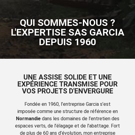
QUI SOMMES-NOUS ?
L'EXPERTISE SAS GARCIA
DEPUIS 1960
UNE ASSISE SOLIDE ET UNE
EXPÉRIENCE TRANSMISE POUR
VOS PROJETS D'ENVERGURE
Fondée en 1960, l’entreprise Garcia s’est
imposée comme une structure de référence en
Normandie
dans les domaines de l’entretien des
espaces verts, de l’élagage et de l’abattage. Fort
de plus de 60 ans d’évolution, mon entreprise