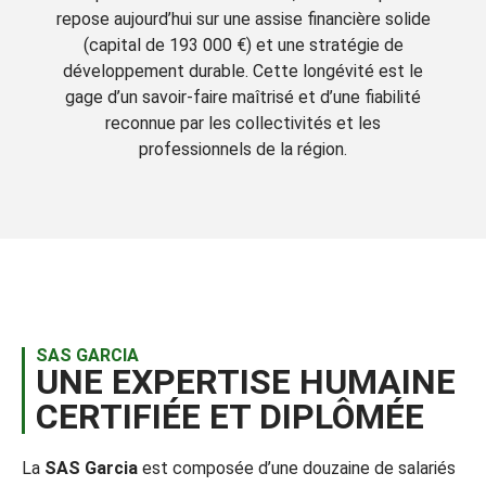
repose aujourd’hui sur une assise financière solide
(capital de 193 000 €) et une stratégie de
développement durable. Cette longévité est le
gage d’un savoir-faire maîtrisé et d’une fiabilité
reconnue par les collectivités et les
professionnels de la région.
SAS GARCIA
UNE EXPERTISE HUMAINE
CERTIFIÉE ET DIPLÔMÉE
La
SAS Garcia
est composée d’une douzaine de salariés